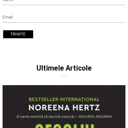
Ultimele Articole