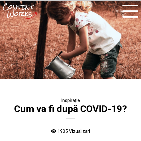
Inspirație
Cum va fi după COVID-19?
1905 Vizualizari