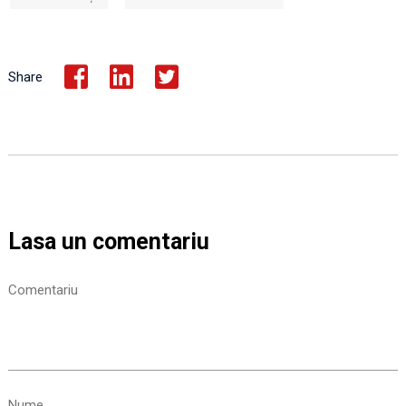
Share
Lasa un comentariu