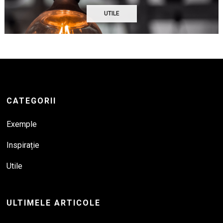
UTILE
CATEGORII
Exemple
Inspirație
Utile
ULTIMELE ARTICOLE