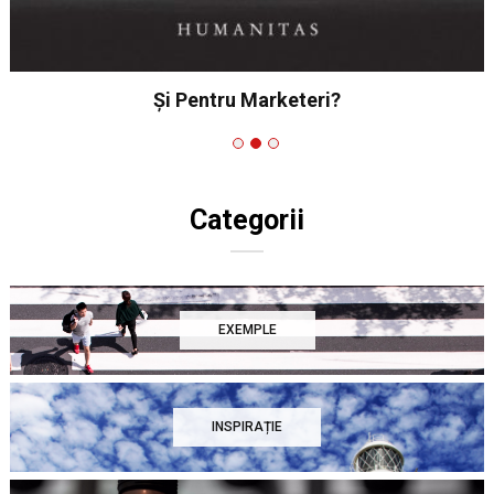
Și Pentru Marketeri?
Categorii
EXEMPLE
INSPIRAȚIE