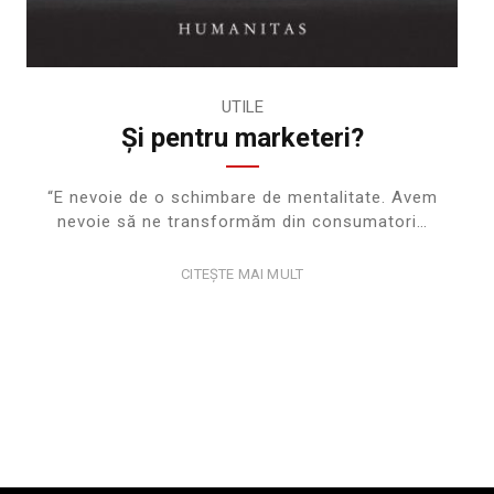
UTILE
Și pentru marketeri?
“E nevoie de o schimbare de mentalitate. Avem
nevoie să ne transformăm din consumatori…
CITEȘTE MAI MULT