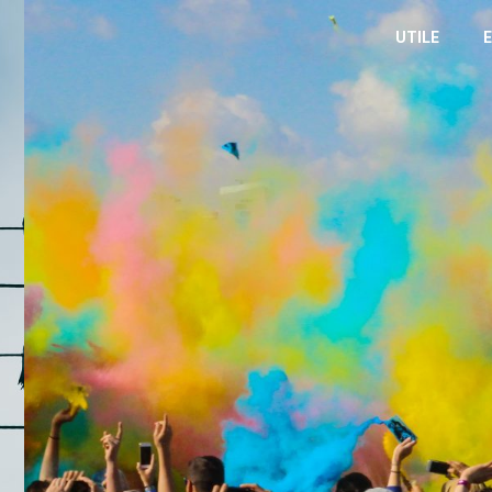
UTILE