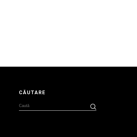
CĂUTARE