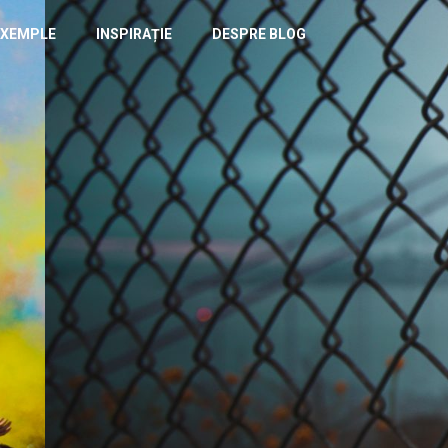
EXEMPLE
INSPIRAȚIE
DESPRE BLOG